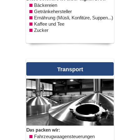
Bäckereien
Getränkehersteller
Ernährung (Müsli, Konfitüre, Suppen...)
Kaffee und Tee
Zucker
transport
Das packen wir:
Fahrzeugwaagensteuerungen