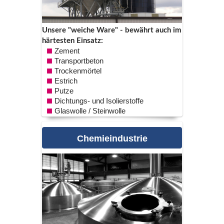
Unsere "weiche Ware" - bewährt auch im
härtesten Einsatz:
Zement
Transportbeton
Trockenmörtel
Estrich
Putze
Dichtungs- und Isolierstoffe
Glaswolle / Steinwolle
chemieindustrie