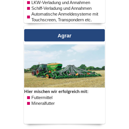
LKW-Verladung und Annahmen
Schiff-Verladung und Annahmen
Automatische Anmeldesysteme mit
Touchscreen, Transpondern etc.
agrar
Hier mischen wir erfolgreich mit:
Futtermittel
Mineralfutter